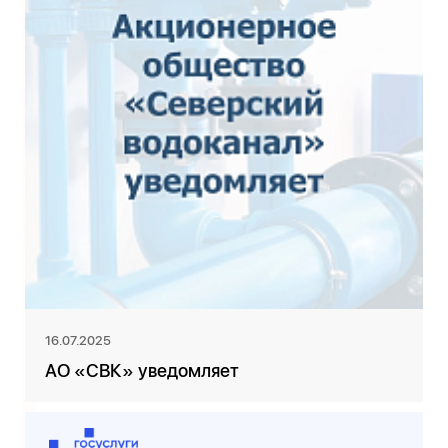
16.07.2025
АО «СВК» уведомляет