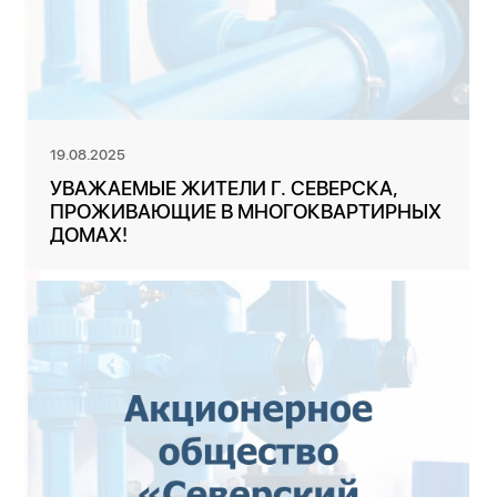
19.08.2025
УВАЖАЕМЫЕ ЖИТЕЛИ Г. СЕВЕРСКА,
ПРОЖИВАЮЩИЕ В МНОГОКВАРТИРНЫХ
ДОМАХ!