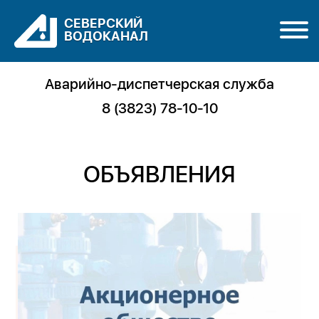
СЕВЕРСКИЙ
ВОДОКАНАЛ
Аварийно-диспетчерская служба
8 (3823) 78-10-10
ОБЪЯВЛЕНИЯ