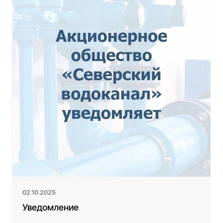
02.10.2025
Уведомление