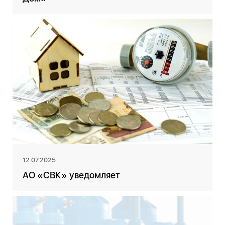
12.07.2025
АО «СВК» уведомляет