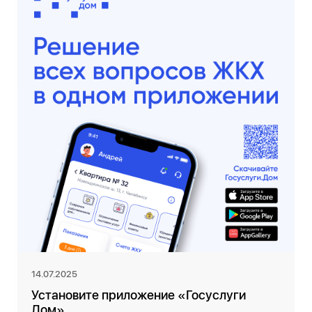
14.07.2025
Установите приложение «Госуслуги
Дом»