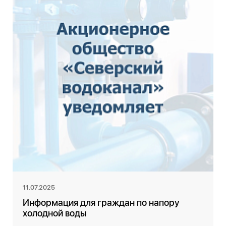
11.07.2025
Информация для граждан по напору
холодной воды