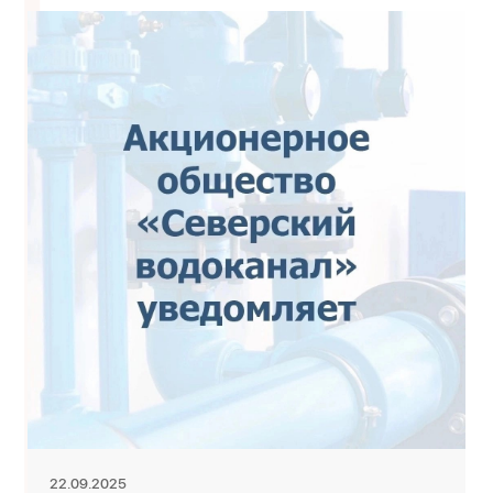
22.09.2025