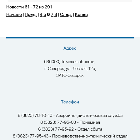
Новости 61 - 72 из 291
Начало
|
Пред.
|
4
5
6
7
8
|
След.
|
Конец
Адрес
636000, Томская область,
г. Северск, ул. Лесная, 12а,
ЗАТО Северск
Телефон
8 (3823) 78-10-10 - Аварийно-диспетчерская служба
8 (3823) 77-95-03 - Приемная
8 (3823) 77-95-92 - Отдел сбыта
8 (3823) 77-95-43 - Производственно-технический отдел