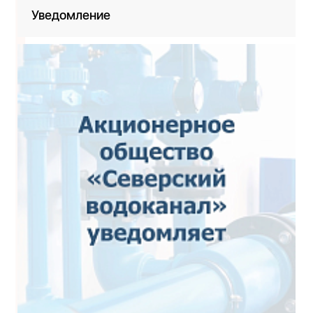
Уведомление