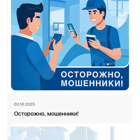
03.10.2025
Осторожно, мошенники!