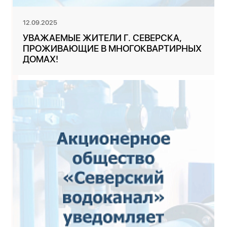
12.09.2025
УВАЖАЕМЫЕ ЖИТЕЛИ Г. СЕВЕРСКА,
ПРОЖИВАЮЩИЕ В МНОГОКВАРТИРНЫХ
ДОМАХ!