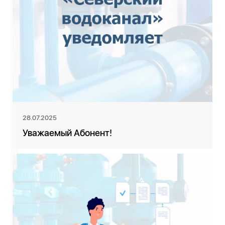
28.07.2025
Уважаемый Абонент!