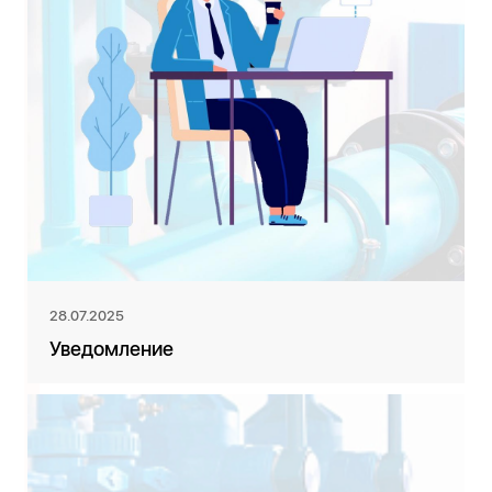
28.07.2025
Уведомление