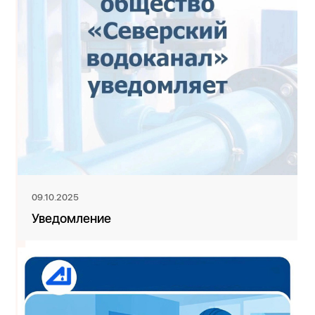
09.10.2025
Уведомление