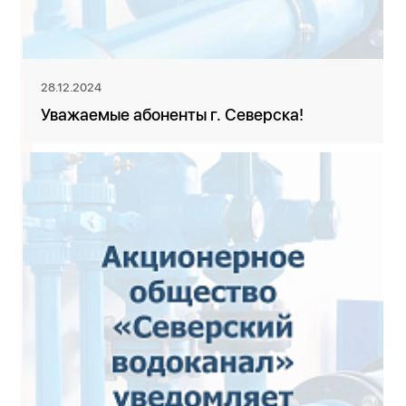
28.12.2024
Уважаемые абоненты г. Северска!