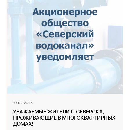
13.02.2025
УВАЖАЕМЫЕ ЖИТЕЛИ Г. СЕВЕРСКА,
ПРОЖИВАЮЩИЕ В МНОГОКВАРТИРНЫХ
ДОМАХ!