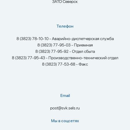
ЗАТО Северск
Телефон
8 (3823) 78-10-10 - Аварийно-диспетчерская служба
8 (3823) 77-95-03 - Приемная
8 (3823) 77-95-92 - Отдел сбыта
8 (3823) 77-95-43 - Производственно-технический отдел
8 (3823) 77-53-68 - Факс
Email
post@svk.sels.ru
Мы в соцсетях