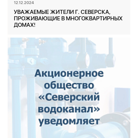
12.12.2024
УВАЖАЕМЫЕ ЖИТЕЛИ Г. СЕВЕРСКА,
ПРОЖИВАЮЩИЕ В МНОГОКВАРТИРНЫХ
ДОМАХ!