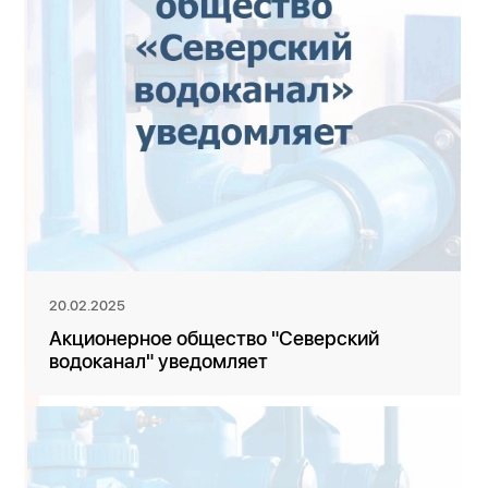
20.02.2025
Акционерное общество "Северский
водоканал" уведомляет