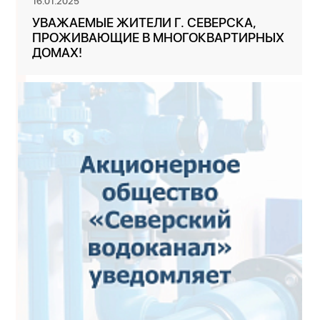
16.01.2025
УВАЖАЕМЫЕ ЖИТЕЛИ Г. СЕВЕРСКА,
ПРОЖИВАЮЩИЕ В МНОГОКВАРТИРНЫХ
ДОМАХ!