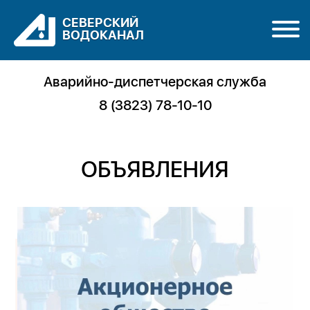
СЕВЕРСКИЙ
ВОДОКАНАЛ
Аварийно-диспетчерская служба
8 (3823) 78-10-10
ОБЪЯВЛЕНИЯ