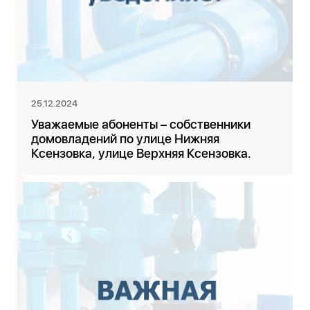
25.12.2024
Уважаемые абоненты – собственники
домовладений по улице Нижняя
Ксензовка, улице Верхняя Ксензовка.