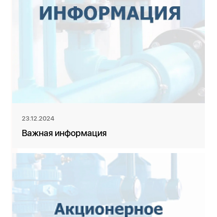
23.12.2024
Важная информация