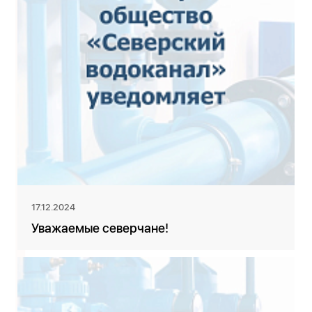
17.12.2024
Уважаемые северчане!