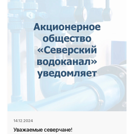
14.12.2024
Уважаемые северчане!