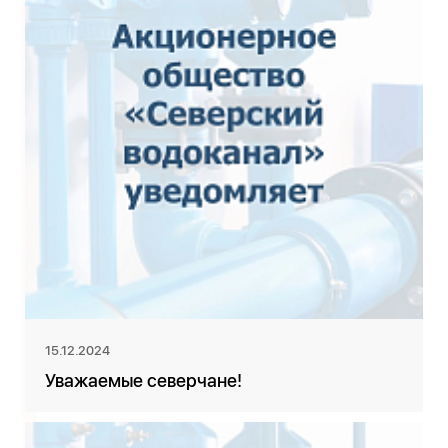
15.12.2024
Уважаемые северчане!