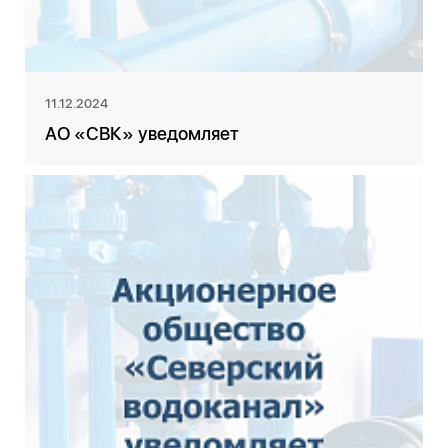
11.12.2024
АО «СВК» уведомляет