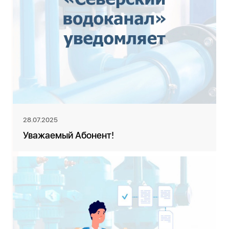
28.07.2025
Уважаемый Абонент!