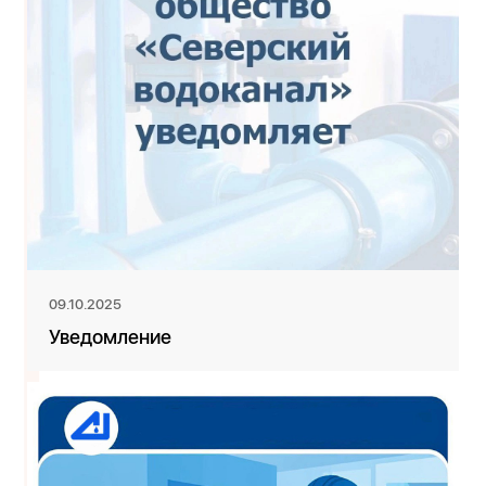
09.10.2025
Уведомление