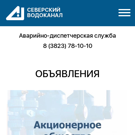
СЕВЕРСКИЙ
ВОДОКАНАЛ
Аварийно-диспетчерская служба
8 (3823) 78-10-10
ОБЪЯВЛЕНИЯ