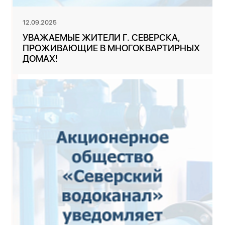
12.09.2025
УВАЖАЕМЫЕ ЖИТЕЛИ Г. СЕВЕРСКА,
ПРОЖИВАЮЩИЕ В МНОГОКВАРТИРНЫХ
ДОМАХ!