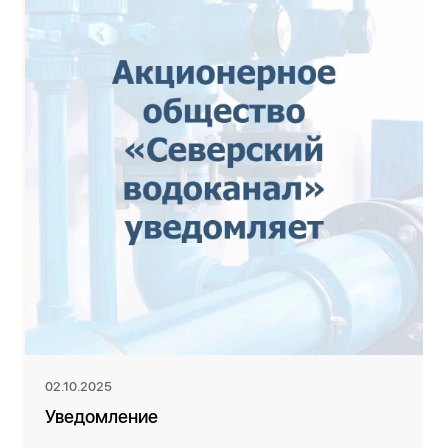
02.10.2025
Уведомление