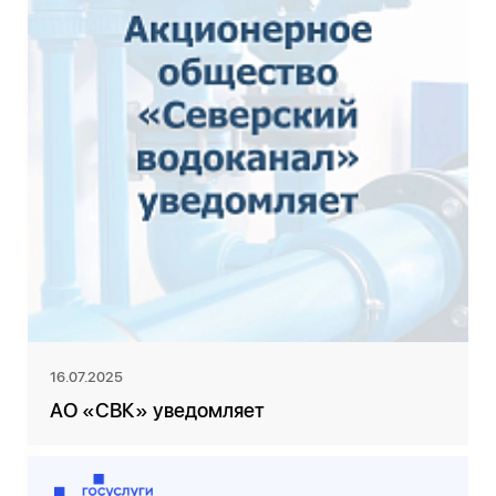
16.07.2025
АО «СВК» уведомляет