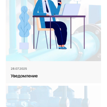
28.07.2025
Уведомление