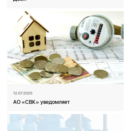
12.07.2025
АО «СВК» уведомляет