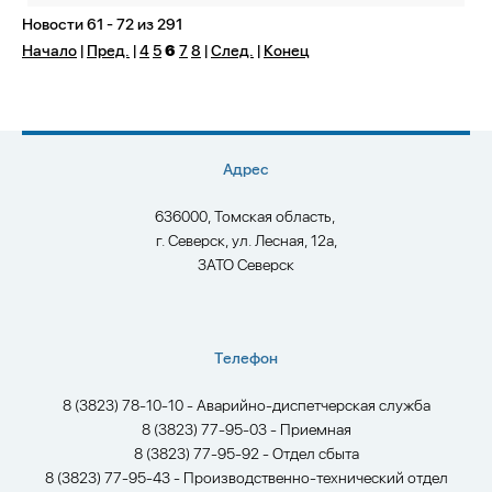
Новости 61 - 72 из 291
Начало
|
Пред.
|
4
5
6
7
8
|
След.
|
Конец
Адрес
636000, Томская область,
г. Северск, ул. Лесная, 12а,
ЗАТО Северск
Телефон
8 (3823) 78-10-10 - Аварийно-диспетчерская служба
8 (3823) 77-95-03 - Приемная
8 (3823) 77-95-92 - Отдел сбыта
8 (3823) 77-95-43 - Производственно-технический отдел