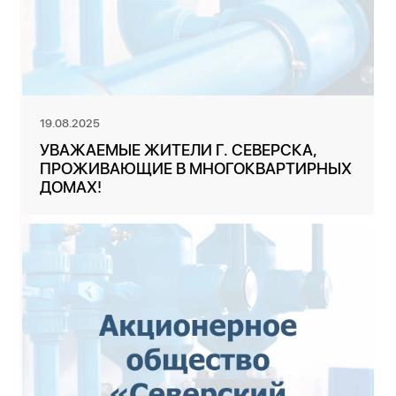
19.08.2025
УВАЖАЕМЫЕ ЖИТЕЛИ Г. СЕВЕРСКА,
ПРОЖИВАЮЩИЕ В МНОГОКВАРТИРНЫХ
ДОМАХ!