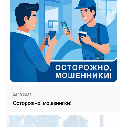
03.10.2025
Осторожно, мошенники!