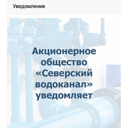
Уведомление