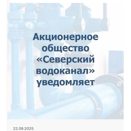
22.09.2025