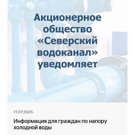
11.07.2025
Информация для граждан по напору
холодной воды