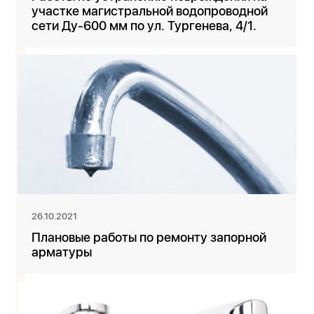
участке магистральной водопроводной
сети Ду-600 мм по ул. Тургенева, 4/1.
26.10.2021
Плановые работы по ремонту запорной
арматуры