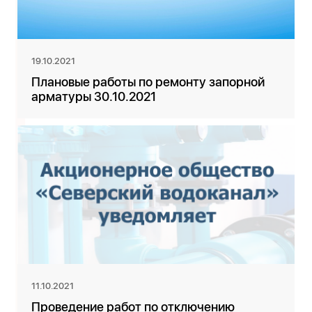
19.10.2021
Плановые работы по ремонту запорной
арматуры 30.10.2021
11.10.2021
Проведение работ по отключению