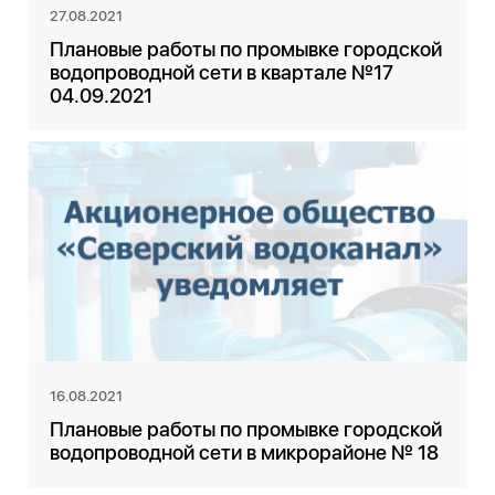
27.08.2021
Плановые работы по промывке городской
водопроводной сети в квартале №17
04.09.2021
16.08.2021
Плановые работы по промывке городской
водопроводной сети в микрорайоне № 18