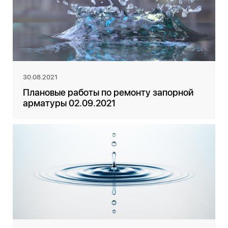
30.08.2021
Плановые работы по ремонту запорной
арматуры 02.09.2021