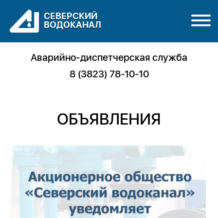
СЕВЕРСКИЙ
ВОДОКАНАЛ
Аварийно-диспетчерская служба
8 (3823) 78-10-10
ОБЪЯВЛЕНИЯ