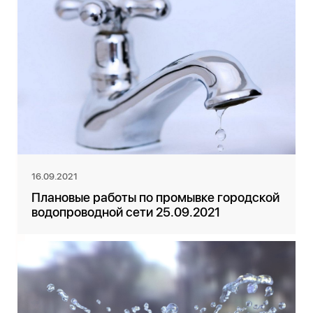
16.09.2021
Плановые работы по промывке городской
водопроводной сети 25.09.2021