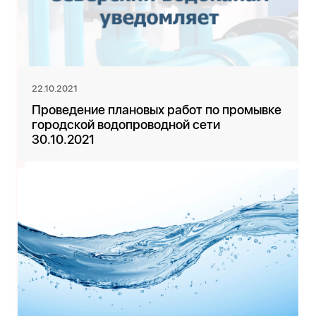
22.10.2021
Проведение плановых работ по промывке
городской водопроводной сети
30.10.2021