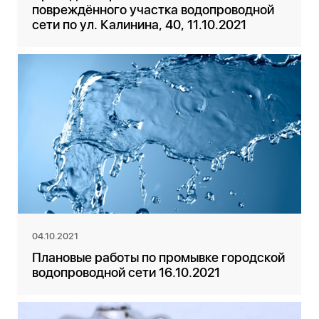
повреждённого участка водопроводной
сети по ул. Калинина, 40, 11.10.2021
04.10.2021
Плановые работы по промывке городской
водопроводной сети 16.10.2021