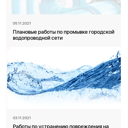
05.11.2021
Плановые работы по промывке городской
водопроводной сети
03.11.2021
Работы по устранению повреждения на