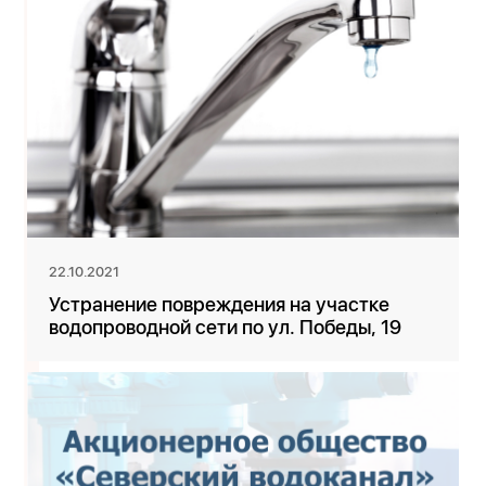
22.10.2021
Устранение повреждения на участке
водопроводной сети по ул. Победы, 19