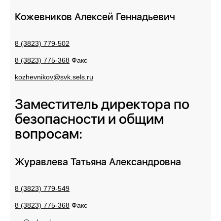
Кожевников Алексей Геннадьевич
8 (3823) 779-502
8 (3823) 775-368
Факс
kozhevnikov@svk.sels.ru
Заместитель директора по
безопасности и общим
вопросам:
Журавлева Татьяна Александровна
8 (3823) 779-549
8 (3823) 775-368
Факс