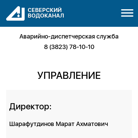
СЕВЕРСКИЙ
ВОДОКАНАЛ
Аварийно-диспетчерская служба
8 (3823) 78-10-10
УПРАВЛЕНИЕ
Директор:
Шарафутдинов Марат Ахматович