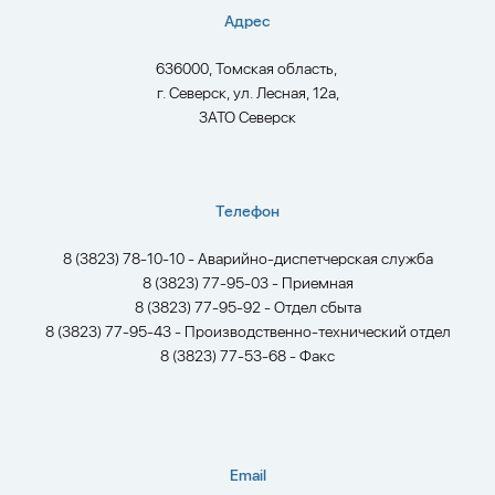
Адрес
636000, Томская область,
г. Северск, ул. Лесная, 12а,
ЗАТО Северск
Телефон
8 (3823) 78-10-10 - Аварийно-диспетчерская служба
8 (3823) 77-95-03 - Приемная
8 (3823) 77-95-92 - Отдел сбыта
8 (3823) 77-95-43 - Производственно-технический отдел
8 (3823) 77-53-68 - Факс
Email