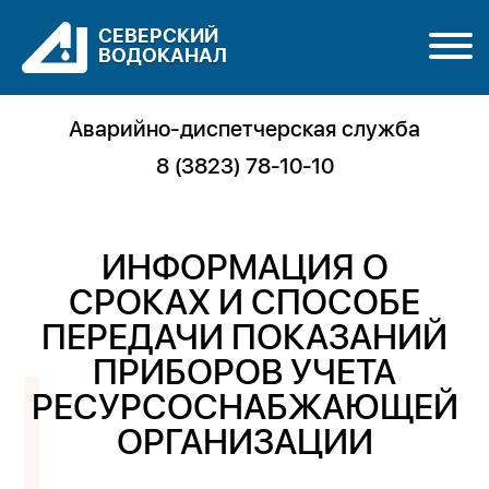
СЕВЕРСКИЙ
ВОДОКАНАЛ
Аварийно-диспетчерская служба
8 (3823) 78-10-10
ИНФОРМАЦИЯ О
СРОКАХ И СПОСОБЕ
ПЕРЕДАЧИ ПОКАЗАНИЙ
ПРИБОРОВ УЧЕТА
РЕСУРСОСНАБЖАЮЩЕЙ
ОРГАНИЗАЦИИ