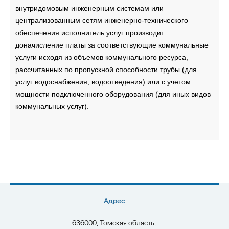
внутридомовым инженерным системам или
централизованным сетям инженерно-технического
обеспечения исполнитель услуг производит
доначисление платы за соответствующие коммунальные
услуги исходя из объемов коммунального ресурса,
рассчитанных по пропускной способности трубы (для
услуг водоснабжения, водоотведения) или с учетом
мощности подключенного оборудования (для иных видов
коммунальных услуг).
Адрес
636000, Томская область,