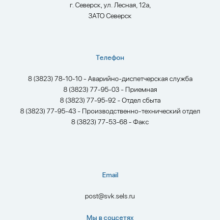
г. Северск, ул. Лесная, 12а,
ЗАТО Северск
Телефон
8 (3823) 78-10-10 - Аварийно-диспетчерская служба
8 (3823) 77-95-03 - Приемная
8 (3823) 77-95-92 - Отдел сбыта
8 (3823) 77-95-43 - Производственно-технический отдел
8 (3823) 77-53-68 - Факс
Email
post@svk.sels.ru
Мы в соцсетях