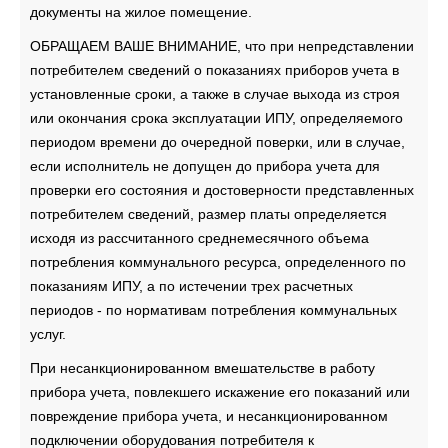
документы на жилое помещение.
ОБРАЩАЕМ ВАШЕ ВНИМАНИЕ, что при непредставлении
потребителем сведений о показаниях приборов учета в
установленные сроки, а также в случае выхода из строя
или окончания срока эксплуатации ИПУ, определяемого
периодом времени до очередной поверки, или в случае,
если исполнитель не допущен до прибора учета для
проверки его состояния и достоверности представленных
потребителем сведений, размер платы определяется
исходя из рассчитанного среднемесячного объема
потребления коммунального ресурса, определенного по
показаниям ИПУ, а по истечении трех расчетных
периодов - по нормативам потребления коммунальных
услуг.
При несанкционированном вмешательстве в работу
прибора учета, повлекшего искажение его показаний или
повреждение прибора учета, и несанкционированном
подключении оборудования потребителя к