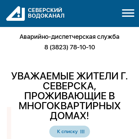
СЕВЕРСКИЙ
ВОДОКАНАЛ
Аварийно-диспетчерская служба
8 (3823) 78-10-10
УВАЖАЕМЫЕ ЖИТЕЛИ Г.
СЕВЕРСКА,
ПРОЖИВАЮЩИЕ В
МНОГОКВАРТИРНЫХ
ДОМАХ!
К списку