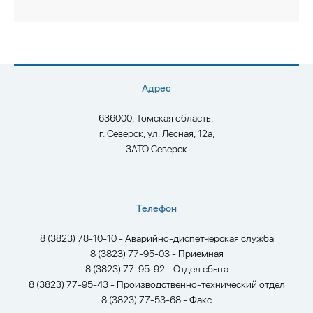
Адрес
636000, Томская область,
г. Северск, ул. Лесная, 12а,
ЗАТО Северск
Телефон
8 (3823) 78-10-10 - Аварийно-диспетчерская служба
8 (3823) 77-95-03 - Приемная
8 (3823) 77-95-92 - Отдел сбыта
8 (3823) 77-95-43 - Производственно-технический отдел
8 (3823) 77-53-68 - Факс