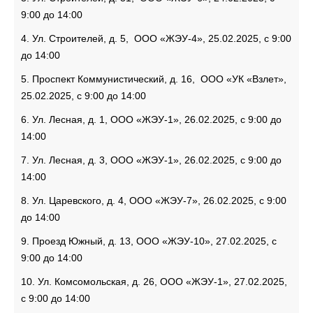
9:00 до 14:00
4. Ул. Строителей, д. 5, ООО «ЖЭУ-4», 25.02.2025, с 9:00
до 14:00
5. Проспект Коммунистический, д. 16, ООО «УК «Взлет»,
25.02.2025, с 9:00 до 14:00
6. Ул. Лесная, д. 1, ООО «ЖЭУ-1», 26.02.2025, с 9:00 до
14:00
7. Ул. Лесная, д. 3, ООО «ЖЭУ-1», 26.02.2025, с 9:00 до
14:00
8. Ул. Царевского, д. 4, ООО «ЖЭУ-7», 26.02.2025, с 9:00
до 14:00
9. Проезд Южный, д. 13, ООО «ЖЭУ-10», 27.02.2025, с
9:00 до 14:00
10. Ул. Комсомольская, д. 26, ООО «ЖЭУ-1», 27.02.2025,
с 9:00 до 14:00