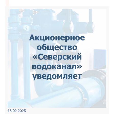
13.02.2025