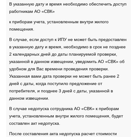
В указанную дату и время необходимо обеспечить доступ
работникам АО «СВК»
к приборам учета, установленным внутри жилого
помещения.
В случае, если доступ к ИПУ не может быть предоставлен
в указанную дату и время, необходимо в срок не позднее
2 календарных дней до даты планируемой проверки,
указанной в данном извещении, уведомить АО «СВК» об
удобном для Вас времени проведения проверки.
Указанная вами дата проверки не может быть ранее 2
дней с даты, когда поступило предложение от
потребителя, и позднее 3 дней с даты, указанной в
данном извещении.
В случае недопуска сотрудника АО «СВК» к приборам
учета, установленным внутри жилого помещения, будет
составлен акт недопуска.
После составления акта недопуска расчет стоимости