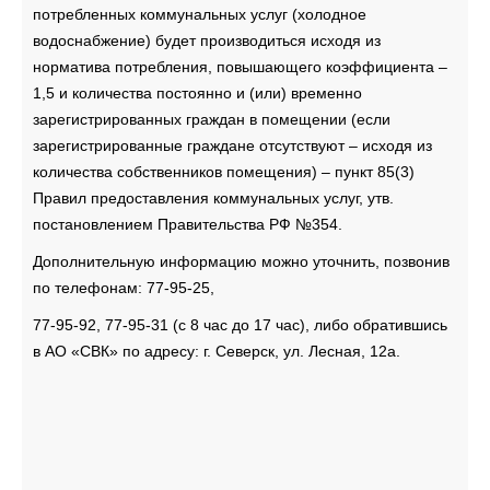
потребленных коммунальных услуг (холодное
водоснабжение) будет производиться исходя из
норматива потребления, повышающего коэффициента –
1,5 и количества постоянно и (или) временно
зарегистрированных граждан в помещении (если
зарегистрированные граждане отсутствуют – исходя из
количества собственников помещения) – пункт 85(3)
Правил предоставления коммунальных услуг, утв.
постановлением Правительства РФ №354.
Дополнительную информацию можно уточнить, позвонив
по телефонам: 77-95-25,
77-95-92, 77-95-31 (с 8 час до 17 час), либо обратившись
в АО «СВК» по адресу: г. Северск, ул. Лесная, 12а.