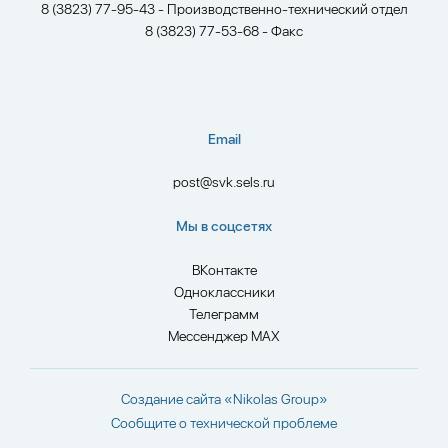
8 (3823) 77-95-43 - Производственно-технический отдел
8 (3823) 77-53-68 - Факс
Email
post@svk.sels.ru
Мы в соцсетях
ВКонтакте
Одноклассники
Телеграмм
Мессенджер MAX
Создание сайта
«Nikolas Group»
Сообщите о технической проблеме