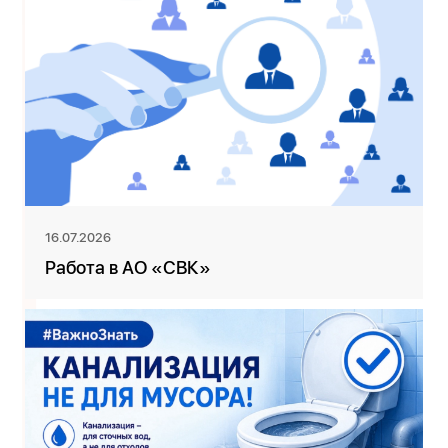
16.07.2026
Работа в АО «СВК»