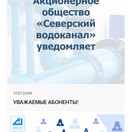
17.07.2026
УВАЖАЕМЫЕ АБОНЕНТЫ!