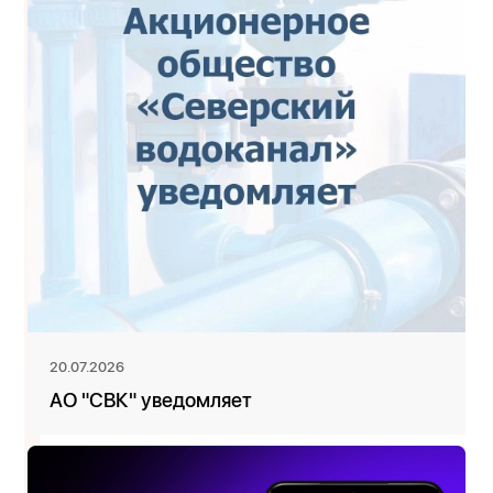
20.07.2026
АО "СВК" уведомляет