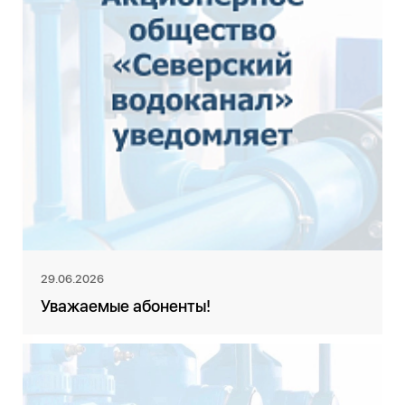
29.06.2026
Уважаемые абоненты!