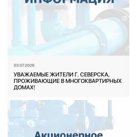
03.07.2026
УВАЖАЕМЫЕ ЖИТЕЛИ Г. СЕВЕРСКА,
ПРОЖИВАЮЩИЕ В МНОГОКВАРТИРНЫХ
ДОМАХ!