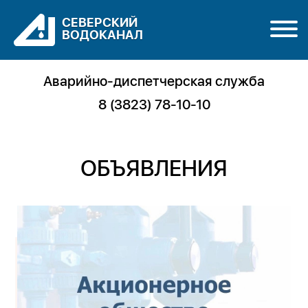
СЕВЕРСКИЙ
ВОДОКАНАЛ
Аварийно-диспетчерская служба
8 (3823) 78-10-10
ОБЪЯВЛЕНИЯ