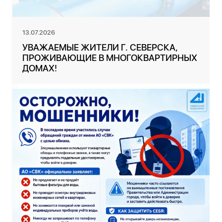
13.07.2026
УВАЖАЕМЫЕ ЖИТЕЛИ Г. СЕВЕРСКА,
ПРОЖИВАЮЩИЕ В МНОГОКВАРТИРНЫХ
ДОМАХ!