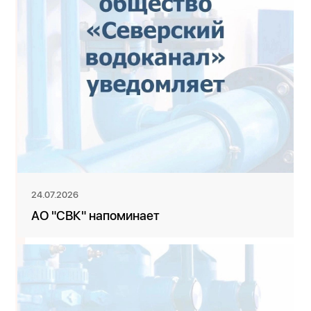
24.07.2026
АО "СВК" напоминает