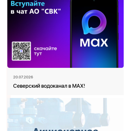
20.07.2026
Северский водоканал в MAX!