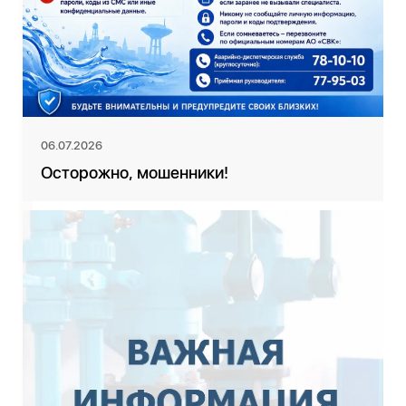
06.07.2026
Осторожно, мошенники!