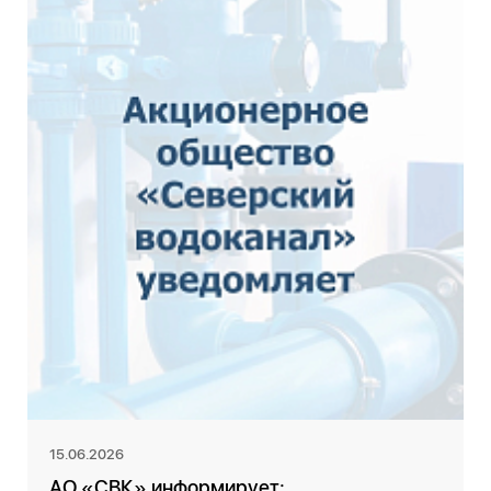
15.06.2026
АО «СВК» информирует: