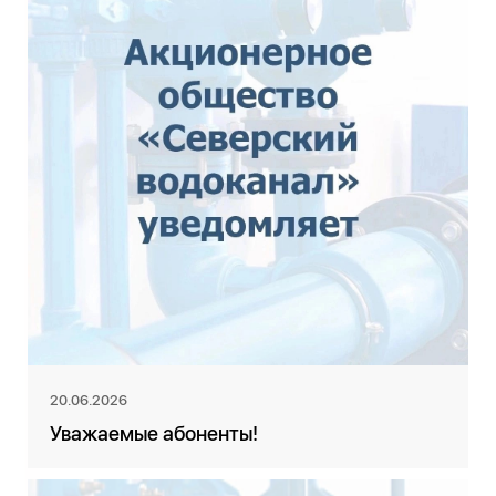
20.06.2026
Уважаемые абоненты!