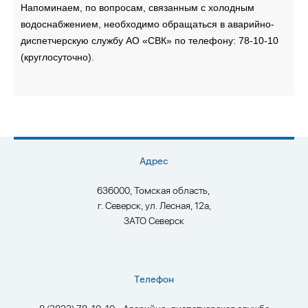
Напоминаем, по вопросам, связанным с холодным
водоснабжением, необходимо обращаться в аварийно-
диспетчерскую службу АО «СВК» по телефону: 78-10-10
(круглосуточно).
Адрес
636000, Томская область,
г. Северск, ул. Лесная, 12а,
ЗАТО Северск
Телефон