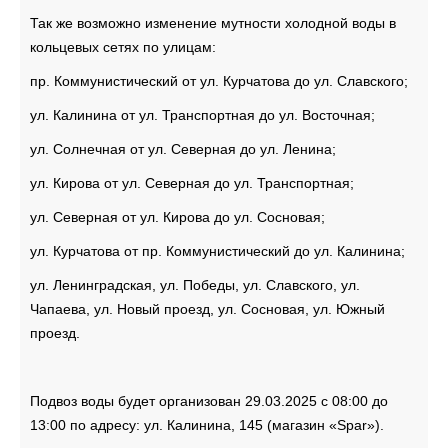
Так же возможно изменение мутности холодной воды в
кольцевых сетях по улицам:
пр. Коммунистический от ул. Курчатова до ул. Славского;
ул. Калинина от ул. Транспортная до ул. Восточная;
ул. Солнечная от ул. Северная до ул. Ленина;
ул. Кирова от ул. Северная до ул. Транспортная;
ул. Северная от ул. Кирова до ул. Сосновая;
ул. Курчатова от пр. Коммунистический до ул. Калинина;
ул. Ленинградская, ул. Победы, ул. Славского, ул.
Чапаева, ул. Новый проезд, ул. Сосновая, ул. Южный
проезд.
Подвоз воды будет организован 29.03.2025 с 08:00 до
13:00 по адресу: ул. Калинина, 145 (магазин «Spar»).