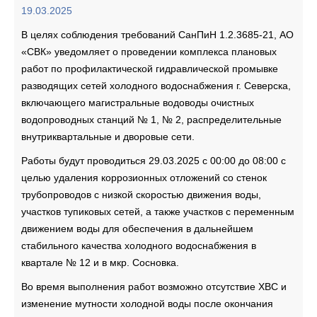
19.03.2025
В целях соблюдения требований СанПиН 1.2.3685-21, АО
«СВК» уведомляет о проведении комплекса плановых
работ по профилактической гидравлической промывке
разводящих сетей холодного водоснабжения г. Северска,
включающего магистральные водоводы очистных
водопроводных станций № 1, № 2, распределительные
внутриквартальные и дворовые сети.
Работы будут проводиться 29.03.2025 с 00:00 до 08:00 с
целью удаления коррозионных отложений со стенок
трубопроводов с низкой скоростью движения воды,
участков тупиковых сетей, а также участков с переменным
движением воды для обеспечения в дальнейшем
стабильного качества холодного водоснабжения в
квартале № 12 и в мкр. Сосновка.
Во время выполнения работ возможно отсутствие ХВС и
изменение мутности холодной воды после окончания