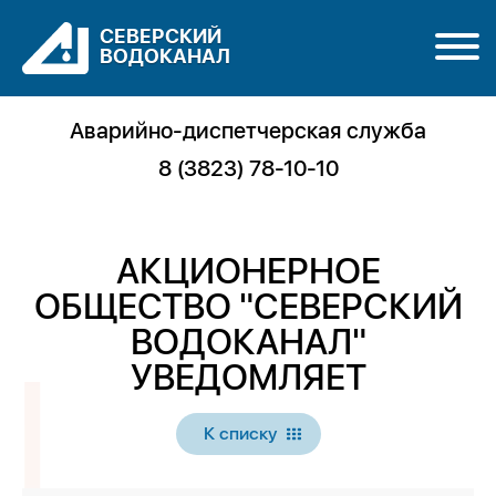
СЕВЕРСКИЙ
ВОДОКАНАЛ
Аварийно-диспетчерская служба
8 (3823) 78-10-10
АКЦИОНЕРНОЕ
ОБЩЕСТВО "СЕВЕРСКИЙ
ВОДОКАНАЛ"
УВЕДОМЛЯЕТ
К списку