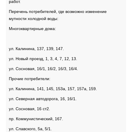
работ.
Перечень потребителей, где возможно изменение
мутности холодной воды:
Многоквартирные дома:
ул. Калинина, 137, 139, 147.
ул. Новый проезд, 1, 3, 4, 7, 12, 13.
ул. Сосновая, 16/1, 16/2, 16/3, 16/4.
Прочие потребители:
ул. Калинина, 141, 145, 153а, 157, 157а, 159.
ул. Северная автодорога, 16, 16/1.
ул. Сосновая, 16 ст2.
пр. Коммунистический, 167.
ул. Славского, 5а, 5/1.