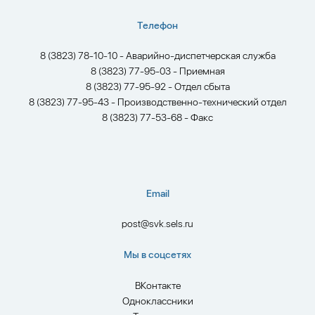
Телефон
8 (3823) 78-10-10 - Аварийно-диспетчерская служба
8 (3823) 77-95-03 - Приемная
8 (3823) 77-95-92 - Отдел сбыта
8 (3823) 77-95-43 - Производственно-технический отдел
8 (3823) 77-53-68 - Факс
Email
post@svk.sels.ru
Мы в соцсетях
ВКонтакте
Одноклассники