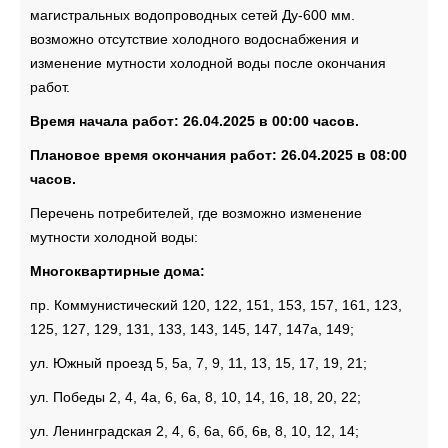
магистральных водопроводных сетей Ду-600 мм.
возможно отсутствие холодного водоснабжения и
изменение мутности холодной воды после окончания
работ.
Время начала работ: 26.04.2025 в 00:00 часов.
Плановое время окончания работ: 26.04.2025 в 08:00
часов.
Перечень потребителей, где возможно изменение
мутности холодной воды:
Многоквартирные дома:
пр. Коммунистический 120, 122, 151, 153, 157, 161, 123,
125, 127, 129, 131, 133, 143, 145, 147, 147а, 149;
ул. Южный проезд 5, 5а, 7, 9, 11, 13, 15, 17, 19, 21;
ул. Победы 2, 4, 4а, 6, 6а, 8, 10, 14, 16, 18, 20, 22;
ул. Ленинградская 2, 4, 6, 6а, 6б, 6в, 8, 10, 12, 14;