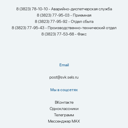
8 (3823) 78-10-10 - Аварийно-диспетчерская служба
8 (3823) 77-95-03 - Приемная
8 (3823) 77-95-92 - Отдел сбыта
8 (3823) 77-95-43 - Производственно-технический отдел
8 (3823) 77-53-68 - Факс
Email
post@svk.sels.ru
Мы в соцсетях
ВКонтакте
Одноклассники
Телеграмм
Мессенджер MAX