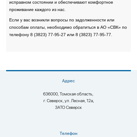
исправном состоянии и обеспечивают комфортное
проживание каждого из нас.
Если у вас возникли вопросы по задолженности или
способам оплаты, необходимо обратиться в АО «СВК» по
телефону 8 (3823) 77-95-27 или 8 (3823) 77-95-77.
Адрес
636000, Томская область,
г. Северск, ул. Лесная, 12а,
ЗАТО Северск
Телефон