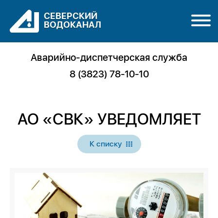
СЕВЕРСКИЙ
ВОДОКАНАЛ
Аварийно-диспетчерская служба
8 (3823) 78-10-10
АО «СВК» УВЕДОМЛЯЕТ
К списку