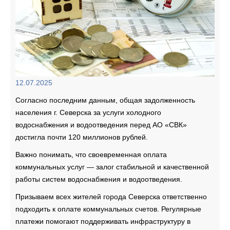
12.07.2025
Согласно последним данным, общая задолженность
населения г. Северска за услуги холодного
водоснабжения и водоотведения перед АО «СВК»
достигла почти 120 миллионов рублей.
Важно понимать, что своевременная оплата
коммунальных услуг — залог стабильной и качественной
работы систем водоснабжения и водоотведения.
Призываем всех жителей города Северска ответственно
подходить к оплате коммунальных счетов. Регулярные
платежи помогают поддерживать инфраструктуру в