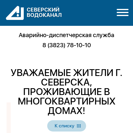
СЕВЕРСКИЙ
ВОДОКАНАЛ
Аварийно-диспетчерская служба
8 (3823) 78-10-10
УВАЖАЕМЫЕ ЖИТЕЛИ Г.
СЕВЕРСКА,
ПРОЖИВАЮЩИЕ В
МНОГОКВАРТИРНЫХ
ДОМАХ!
К списку