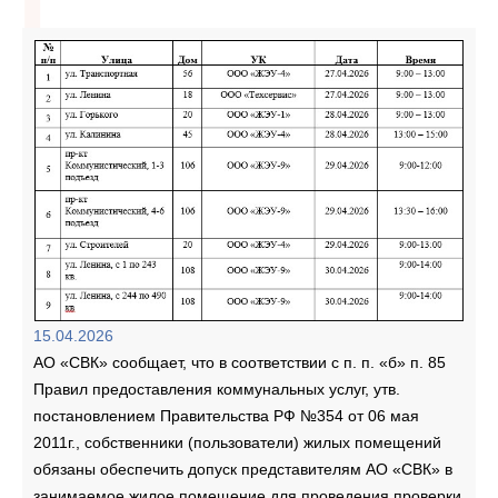
15.04.2026
АО «СВК» сообщает, что в соответствии с п. п. «б» п. 85
Правил предоставления коммунальных услуг, утв.
постановлением Правительства РФ №354 от 06 мая
2011г., собственники (пользователи) жилых помещений
обязаны обеспечить допуск представителям АО «СВК» в
занимаемое жилое помещение для проведения проверки