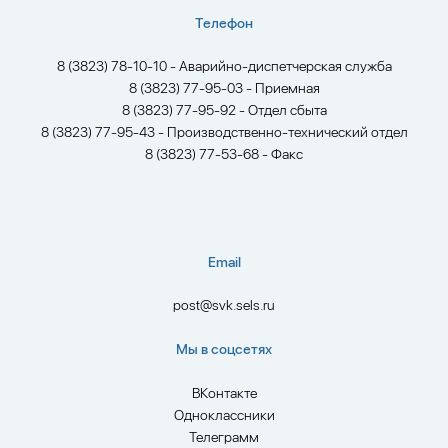
Телефон
8 (3823) 78-10-10 - Аварийно-диспетчерская служба
8 (3823) 77-95-03 - Приемная
8 (3823) 77-95-92 - Отдел сбыта
8 (3823) 77-95-43 - Производственно-технический отдел
8 (3823) 77-53-68 - Факс
Email
post@svk.sels.ru
Мы в соцсетях
ВКонтакте
Одноклассники
Телеграмм