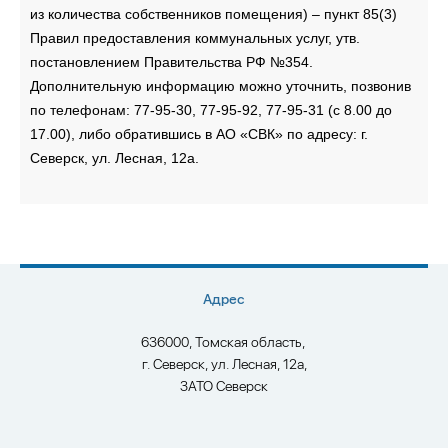
из количества собственников помещения) – пункт 85(3)
Правил предоставления коммунальных услуг, утв.
постановлением Правительства РФ №354.
Дополнительную информацию можно уточнить, позвонив
по телефонам: 77-95-30, 77-95-92, 77-95-31 (с 8.00 до
17.00), либо обратившись в АО «СВК» по адресу: г.
Северск, ул. Лесная, 12а.
Адрес
636000, Томская область,
г. Северск, ул. Лесная, 12а,
ЗАТО Северск