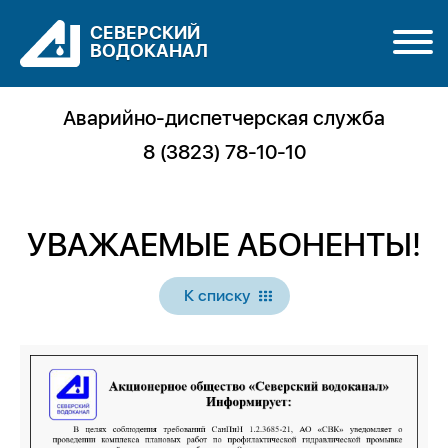
СЕВЕРСКИЙ
ВОДОКАНАЛ
Аварийно-диспетчерская служба
8 (3823) 78-10-10
УВАЖАЕМЫЕ АБОНЕНТЫ!
К списку