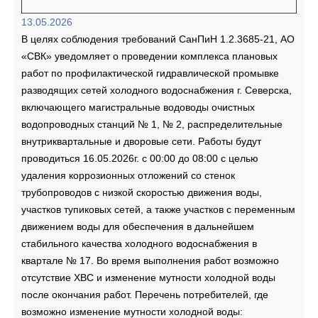
13.05.2026
В целях соблюдения требований СанПиН 1.2.3685-21, АО
«СВК» уведомляет о проведении комплекса плановых
работ по профилактической гидравлической промывке
разводящих сетей холодного водоснабжения г. Северска,
включающего магистральные водоводы очистных
водопроводных станций № 1, № 2, распределительные
внутриквартальные и дворовые сети. Работы будут
проводиться 16.05.2026г. с 00:00 до 08:00 с целью
удаления коррозионных отложений со стенок
трубопроводов с низкой скоростью движения воды,
участков тупиковых сетей, а также участков с переменным
движением воды для обеспечения в дальнейшем
стабильного качества холодного водоснабжения в
квартале № 17. Во время выполнения работ возможно
отсутствие ХВС и изменение мутности холодной воды
после окончания работ. Перечень потребителей, где
возможно изменение мутности холодной воды: