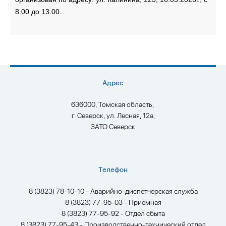
8.00 до 13.00.
Адрес
636000, Томская область,
г. Северск, ул. Лесная, 12а,
ЗАТО Северск
Телефон
8 (3823) 78-10-10 - Аварийно-диспетчерская служба
8 (3823) 77-95-03 - Приемная
8 (3823) 77-95-92 - Отдел сбыта
8 (3823) 77-95-43 - Производственно-технический отдел