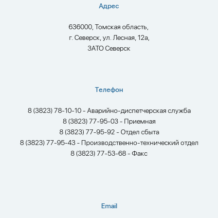
Адрес
636000, Томская область,
г. Северск, ул. Лесная, 12а,
ЗАТО Северск
Телефон
8 (3823) 78-10-10 - Аварийно-диспетчерская служба
8 (3823) 77-95-03 - Приемная
8 (3823) 77-95-92 - Отдел сбыта
8 (3823) 77-95-43 - Производственно-технический отдел
8 (3823) 77-53-68 - Факс
Email