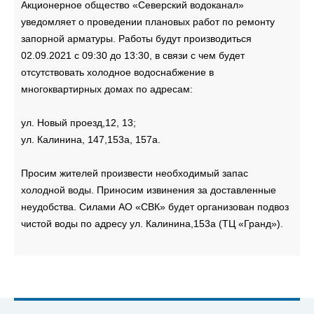
Акционерное общество «Северский водоканал»
уведомляет о проведении плановых работ по ремонту
запорной арматуры. Работы будут производиться
02.09.2021 с 09:30 до 13:30, в связи с чем будет
отсутствовать холодное водоснабжение в
многоквартирных домах по адресам:
ул. Новый проезд,12, 13;
ул. Калинина, 147,153а, 157а.
Просим жителей произвести необходимый запас
холодной воды. Приносим извинения за доставленные
неудобства. Силами АО «СВК» будет организован подвоз
чистой воды по адресу ул. Калинина,153а (ТЦ «Гранд»).