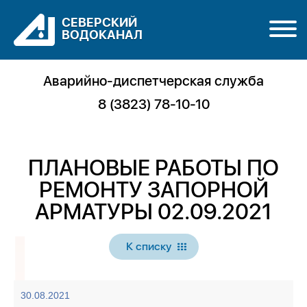
СЕВЕРСКИЙ
ВОДОКАНАЛ
Аварийно-диспетчерская служба
8 (3823) 78-10-10
ПЛАНОВЫЕ РАБОТЫ ПО
РЕМОНТУ ЗАПОРНОЙ
АРМАТУРЫ 02.09.2021
К списку
30.08.2021