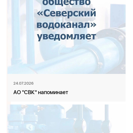
24.07.2026
АО "СВК" напоминает