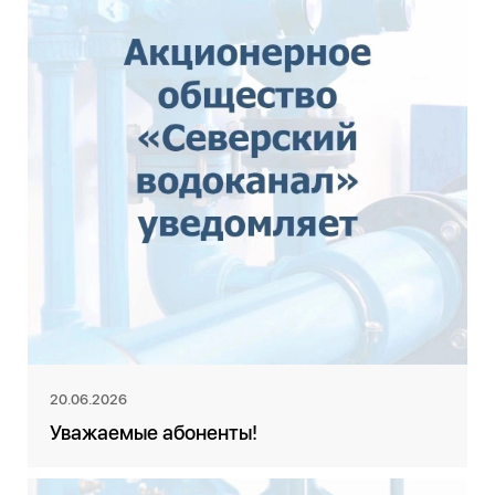
20.06.2026
Уважаемые абоненты!