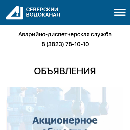
СЕВЕРСКИЙ
ВОДОКАНАЛ
Аварийно-диспетчерская служба
8 (3823) 78-10-10
ОБЪЯВЛЕНИЯ