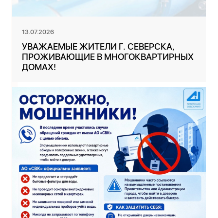
13.07.2026
УВАЖАЕМЫЕ ЖИТЕЛИ Г. СЕВЕРСКА,
ПРОЖИВАЮЩИЕ В МНОГОКВАРТИРНЫХ
ДОМАХ!