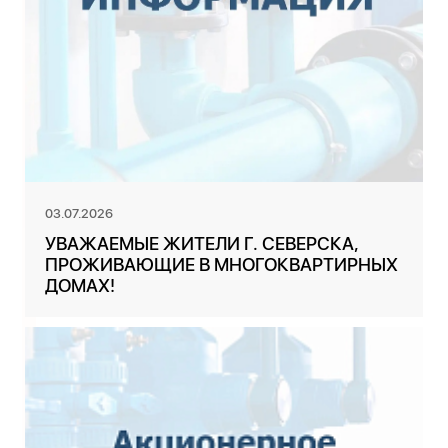
03.07.2026
УВАЖАЕМЫЕ ЖИТЕЛИ Г. СЕВЕРСКА,
ПРОЖИВАЮЩИЕ В МНОГОКВАРТИРНЫХ
ДОМАХ!