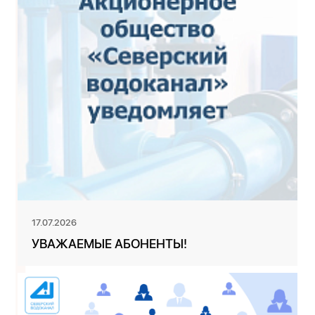
17.07.2026
УВАЖАЕМЫЕ АБОНЕНТЫ!