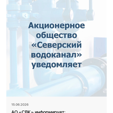
15.06.2026
АО «СВК» информирует: