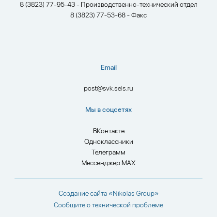
8 (3823) 77-95-43 - Производственно-технический отдел
8 (3823) 77-53-68 - Факс
Email
post@svk.sels.ru
Мы в соцсетях
ВКонтакте
Одноклассники
Телеграмм
Мессенджер MAX
Создание сайта
«Nikolas Group»
Сообщите о технической проблеме