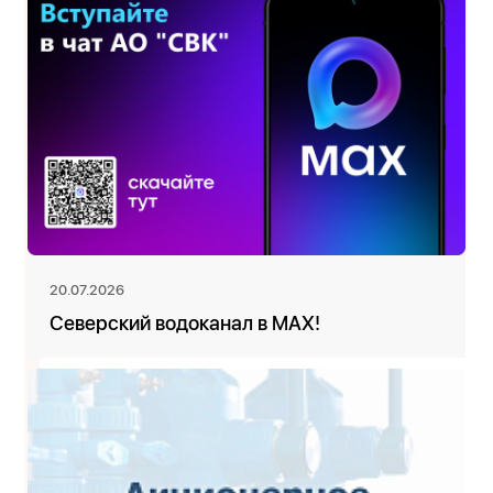
20.07.2026
Северский водоканал в MAX!