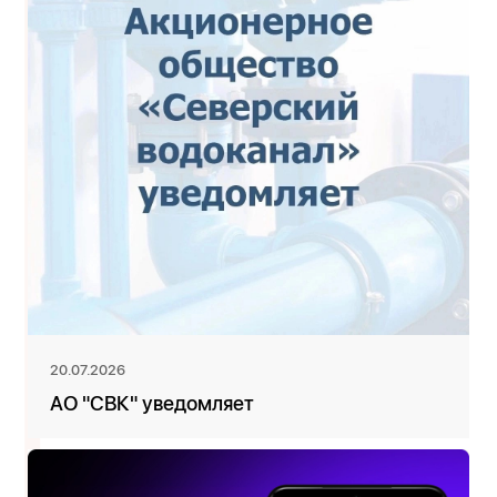
20.07.2026
АО "СВК" уведомляет