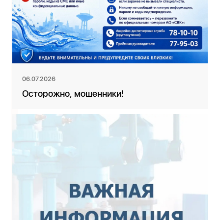
06.07.2026
Осторожно, мошенники!