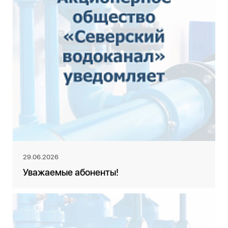
29.06.2026
Уважаемые абоненты!