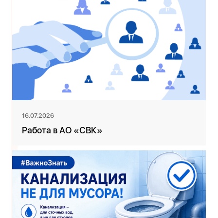
16.07.2026
Работа в АО «СВК»