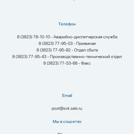
Телефон
8 (3823) 78-10-10 - Аварийно-диспетчерская служба
8 (3823) 77-95-03 - Приемная
8 (3823) 77-95-92 - Отдел сбыта
8 (3823) 77-95-43 - Производственно-технический отдел
8 (3823) 77-53-68 - Факс
Email
post@svk.sels.ru
Мы в соцсетях