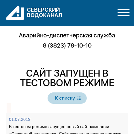
СЕВЕРСКИЙ
ВОДОКАНАЛ
Аварийно-диспетчерская служба
8 (3823) 78-10-10
САЙТ ЗАПУЩЕН В
ТЕСТОВОМ РЕЖИМЕ
К списку
01.07.2019
В тестовом режиме запущен новый сайт компании
«Северский водоканал». Сайт создан на основе анализа