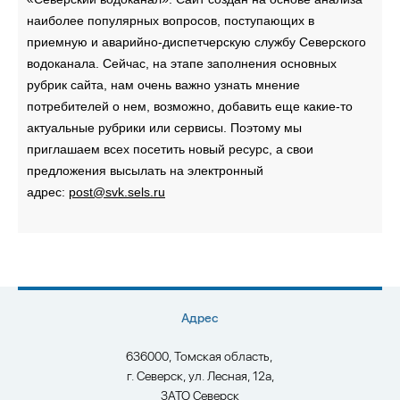
наиболее популярных вопросов, поступающих в
приемную и аварийно-диспетчерскую службу Северского
водоканала. Сейчас, на этапе заполнения основных
рубрик сайта, нам очень важно узнать мнение
потребителей о нем, возможно, добавить еще какие-то
актуальные рубрики или сервисы. Поэтому мы
приглашаем всех посетить новый ресурс, а свои
предложения высылать на электронный
адрес:
pоst@svk.sels.ru
Адрес
636000, Томская область,
г. Северск, ул. Лесная, 12а,
ЗАТО Северск