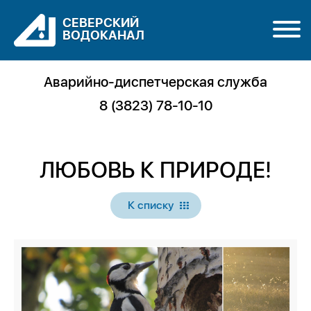
СЕВЕРСКИЙ
ВОДОКАНАЛ
Аварийно-диспетчерская служба
8 (3823) 78-10-10
ЛЮБОВЬ К ПРИРОДЕ!
К списку