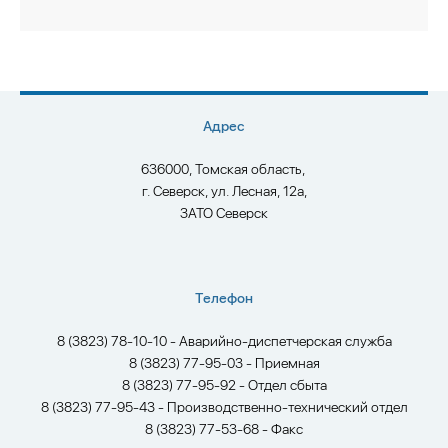
Адрес
636000, Томская область,
г. Северск, ул. Лесная, 12а,
ЗАТО Северск
Телефон
8 (3823) 78-10-10 - Аварийно-диспетчерская служба
8 (3823) 77-95-03 - Приемная
8 (3823) 77-95-92 - Отдел сбыта
8 (3823) 77-95-43 - Производственно-технический отдел
8 (3823) 77-53-68 - Факс