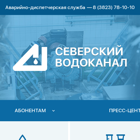
Аварийно-диспетчерская служба
—
8 (3823) 78-10-10
СЕВЕРСКИЙ
ВОДОКАНАЛ
АБОНЕНТАМ
ПРЕСС-ЦЕН