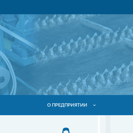
О ПРЕДПРИЯТИИ