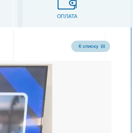
ОПЛАТА
К списку