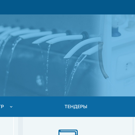
ТР
ТЕНДЕРЫ