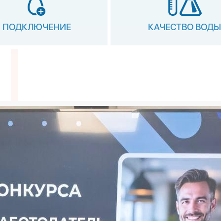
ПОДКЛЮЧЕНИЕ
КАЧЕСТВО ВОДЫ