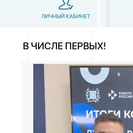
ЛИЧНЫЙ КАБИНЕТ
В ЧИСЛЕ ПЕРВЫХ!