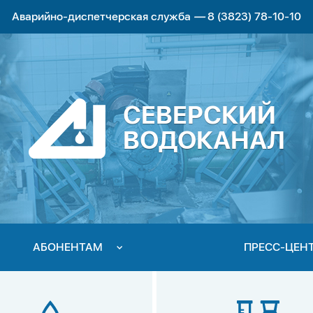
Аварийно-диспетчерская служба
—
8 (3823) 78-10-10
СЕВЕРСКИЙ
ВОДОКАНАЛ
АБОНЕНТАМ
ПРЕСС-ЦЕН