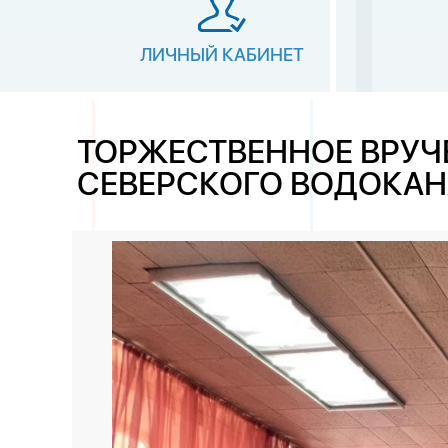
ЛИЧНЫЙ КАБИНЕТ
ТОРЖЕСТВЕННОЕ ВРУЧ
СЕВЕРСКОГО ВОДОКАН