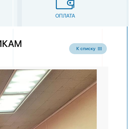
ОПЛАТА
ИКАМ
К списку