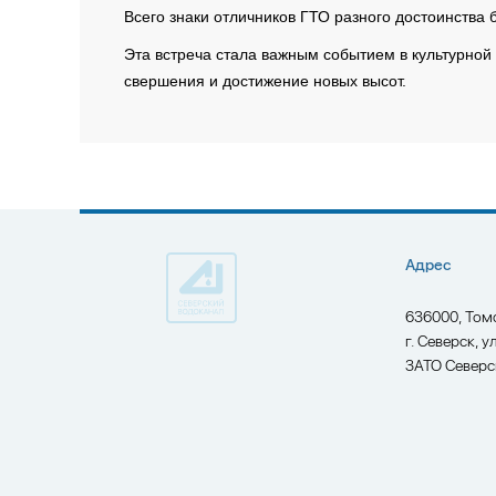
Всего знаки отличников ГТО разного достоинства
Эта встреча стала важным событием в культурной
свершения и достижение новых высот.
Адрес
636000, Том
г. Северск, у
ЗАТО Северс