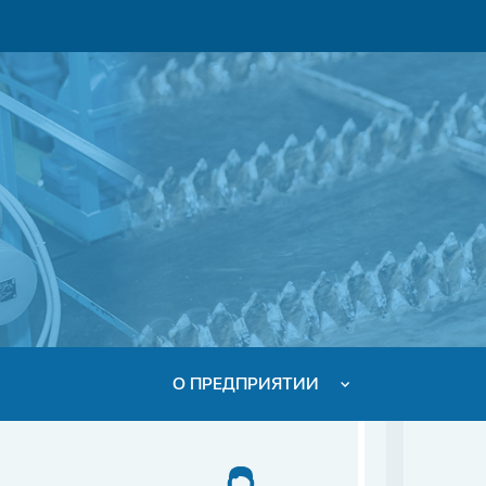
О ПРЕДПРИЯТИИ