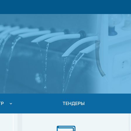
ТР
ТЕНДЕРЫ