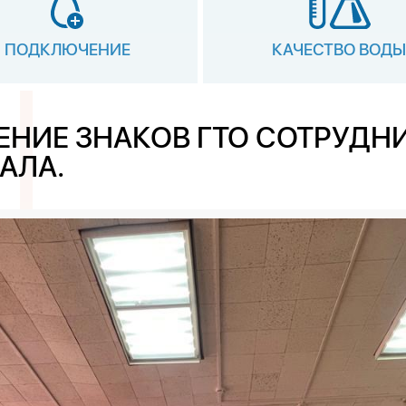
ПОДКЛЮЧЕНИЕ
КАЧЕСТВО ВОДЫ
ЕНИЕ ЗНАКОВ ГТО СОТРУДН
АЛА.