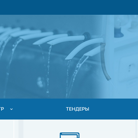
ТР
ТЕНДЕРЫ