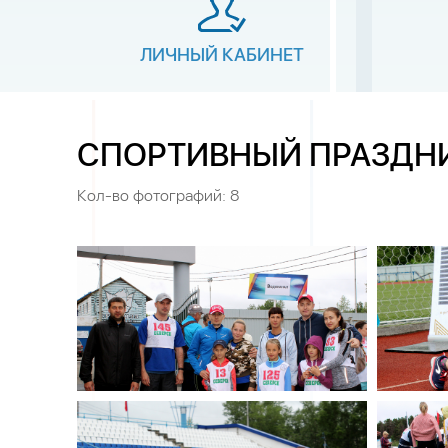
ЛИЧНЫЙ КАБИНЕТ
СПОРТИВНЫЙ ПРАЗДНИК
Кол-во фотографий: 8