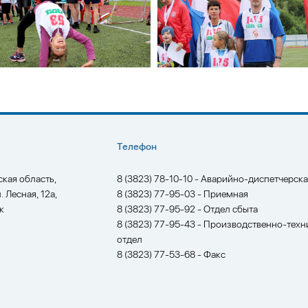
Телефон
ская область,
8 (3823) 78-10-10 - Аварийно-диспетчерск
л. Лесная, 12а,
8 (3823) 77-95-03 - Приемная
к
8 (3823) 77-95-92 - Отдел сбыта
8 (3823) 77-95-43 - Производственно-техн
отдел
8 (3823) 77-53-68 - Факс