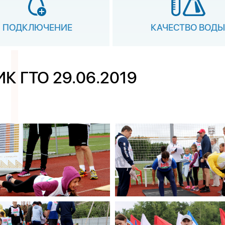
ПОДКЛЮЧЕНИЕ
КАЧЕСТВО ВОДЫ
 ГТО 29.06.2019