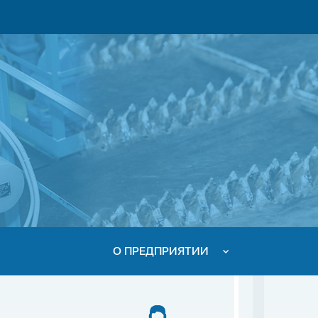
О ПРЕДПРИЯТИИ