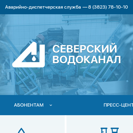
Аварийно-диспетчерская служба
—
8 (3823) 78-10-10
СЕВЕРСКИЙ
ВОДОКАНАЛ
АБОНЕНТАМ
ПРЕСС-ЦЕН