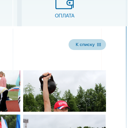
ОПЛАТА
К списку