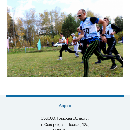
Адрес
636000, Томская область,
г. Северск, ул. Лесная, 12а,