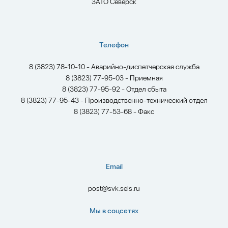
ЗАТО Северск
Телефон
8 (3823) 78-10-10 - Аварийно-диспетчерская служба
8 (3823) 77-95-03 - Приемная
8 (3823) 77-95-92 - Отдел сбыта
8 (3823) 77-95-43 - Производственно-технический отдел
8 (3823) 77-53-68 - Факс
Email
post@svk.sels.ru
Мы в соцсетях