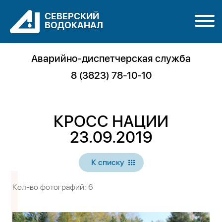
СЕВЕРСКИЙ
ВОДОКАНАЛ
Аварийно-диспетчерская служба
8 (3823) 78-10-10
КРОСС НАЦИИ
23.09.2019
К списку
Кол-во фотографий: 6