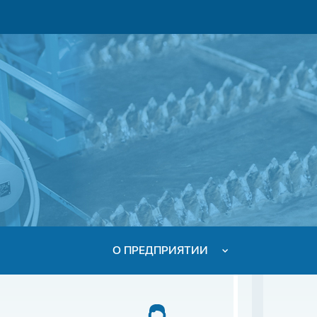
О ПРЕДПРИЯТИИ