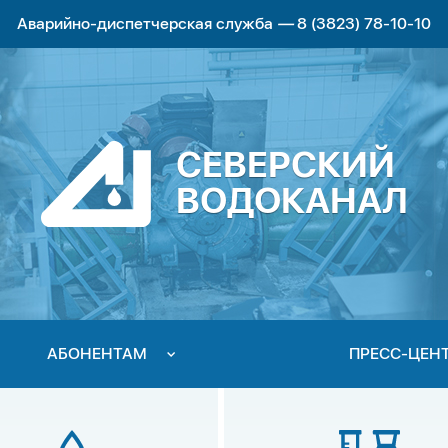
Аварийно-диспетчерская служба
—
8 (3823) 78-10-10
СЕВЕРСКИЙ
ВОДОКАНАЛ
АБОНЕНТАМ
ПРЕСС-ЦЕН