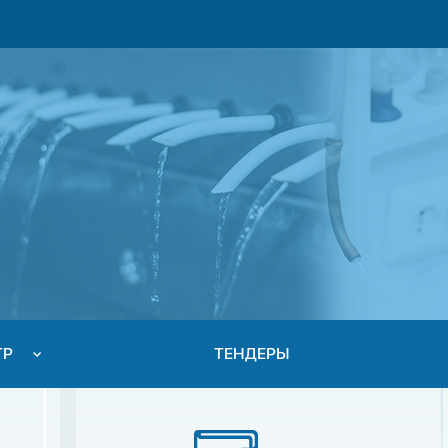
ТР
ТЕНДЕРЫ